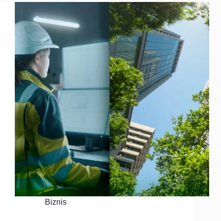
Biznis