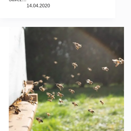
14.04.2020