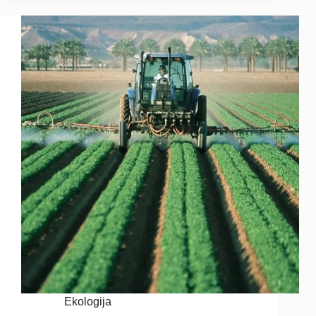
Ekologija