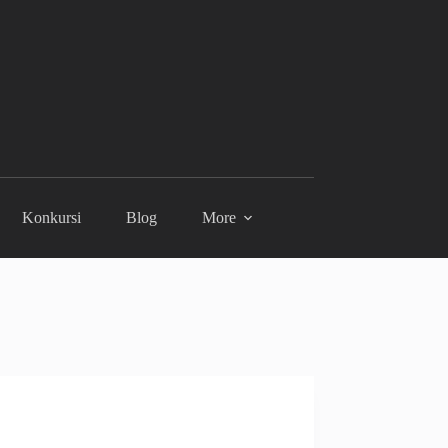
Konkursi
Blog
More