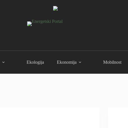
Ekologija
Ekonomija
Mobilnost