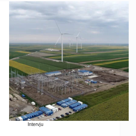
Intervju