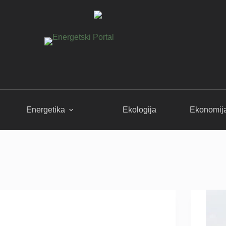
Energetika
Ekologija
Ekonomij