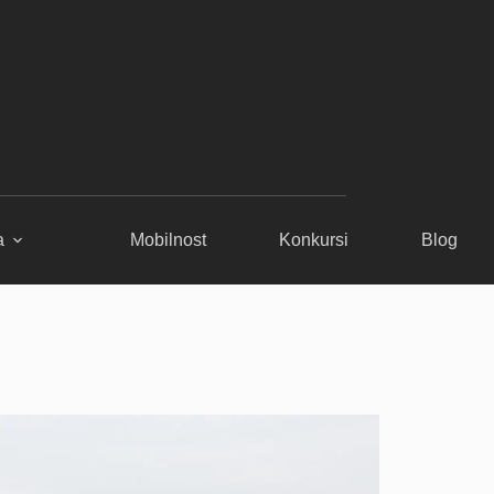
a
Mobilnost
Konkursi
Blog